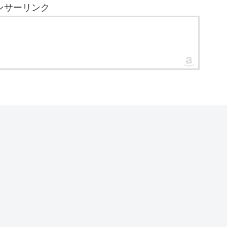
ンサーリンク