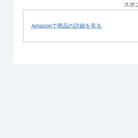
スポ
Amazonで商品の詳細を見る