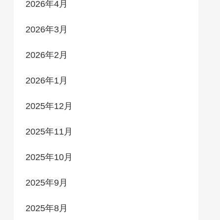
2026年4月
2026年3月
2026年2月
2026年1月
2025年12月
2025年11月
2025年10月
2025年9月
2025年8月