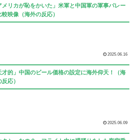
アメリカが恥をかいた」米軍と中国軍の軍事パレー
比較映像（海外の反応）
2025.06.16
天才的」中国のビール価格の設定に海外仰天！（海
の反応）
2025.06.09