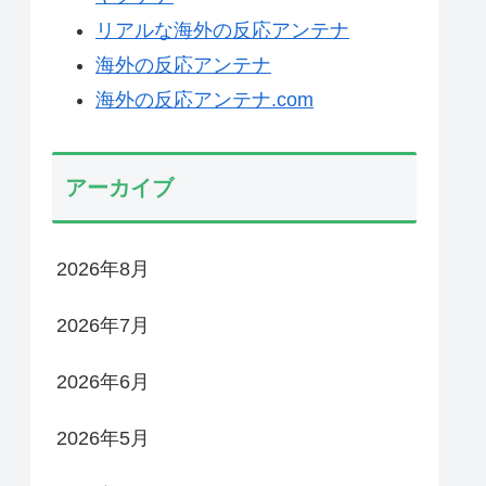
リアルな海外の反応アンテナ
海外の反応アンテナ
海外の反応アンテナ.com
アーカイブ
2026年8月
2026年7月
2026年6月
2026年5月