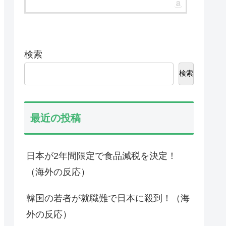
検索
検索
最近の投稿
日本が2年間限定で食品減税を決定！
（海外の反応）
韓国の若者が就職難で日本に殺到！（海
外の反応）