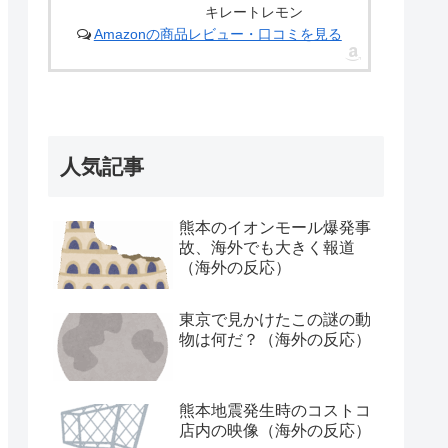
キレートレモン
Amazonの商品レビュー・口コミを見る
人気記事
熊本のイオンモール爆発事
故、海外でも大きく報道
（海外の反応）
東京で見かけたこの謎の動
物は何だ？（海外の反応）
熊本地震発生時のコストコ
店内の映像（海外の反応）