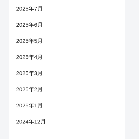
2025年7月
2025年6月
2025年5月
2025年4月
2025年3月
2025年2月
2025年1月
2024年12月