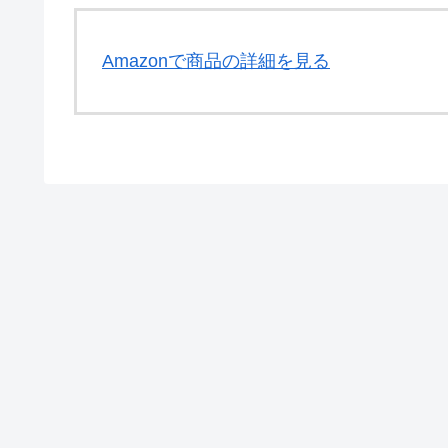
Amazonで商品の詳細を見る