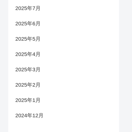
2025年7月
2025年6月
2025年5月
2025年4月
2025年3月
2025年2月
2025年1月
2024年12月