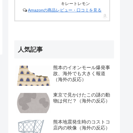
キレートレモン
Amazonの商品レビュー・口コミを見る
人気記事
熊本のイオンモール爆発事
故、海外でも大きく報道
（海外の反応）
東京で見かけたこの謎の動
物は何だ？（海外の反応）
熊本地震発生時のコストコ
店内の映像（海外の反応）