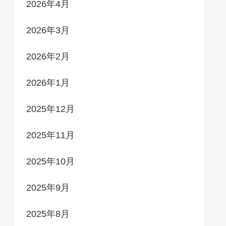
2026年4月
2026年3月
2026年2月
2026年1月
2025年12月
2025年11月
2025年10月
2025年9月
2025年8月