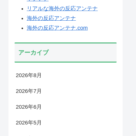
リアルな海外の反応アンテナ
海外の反応アンテナ
海外の反応アンテナ.com
アーカイブ
2026年8月
2026年7月
2026年6月
2026年5月