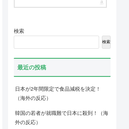
検索
検索
最近の投稿
日本が2年間限定で食品減税を決定！
（海外の反応）
韓国の若者が就職難で日本に殺到！（海
外の反応）