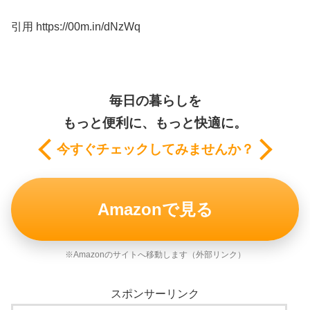
引用 https://00m.in/dNzWq
毎日の暮らしを
もっと便利に、もっと快適に。
今すぐチェックしてみませんか？
Amazonで見る
※Amazonのサイトへ移動します（外部リンク）
スポンサーリンク