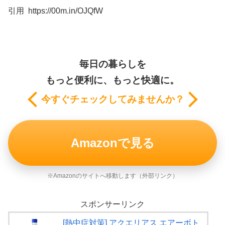
引用 https://00m.in/OJQfW
毎日の暮らしを
もっと便利に、もっと快適に。
今すぐチェックしてみませんか？
Amazonで見る
※Amazonのサイトへ移動します（外部リンク）
スポンサーリンク
[熱中症対策] アクエリアス エアーボト