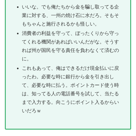
いいな。でも俺たちから金を騙し取ってる企
業に対する、一州の焼け石に水だろ。そもそ
もちゃんと施行されるかも怪しい。
消費者の利益を守って、ぼったくりから守っ
てくれる機関があればいいんだがな。そうす
れば州が国民を守る責任を負わなくて済むの
に。
これもあって、俺はできるだけ現金払いに戻
ったわ。必要な時に銀行から金を引き出し
て、必要な時に払う。ポイントカード使う時
は、知ってる人の電話番号を試して、当たる
まで入力する。向こうにポイント入るからい
いだろｗ