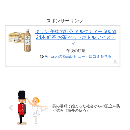
スポンサーリンク
キリン 午後の紅茶 ミルクティー 500ml
24本 紅茶 お茶 ペットボトル アイステ
ィー
午後の紅茶
Amazonの商品レビュー・口コミを見る
英の港町で始まった社会からの孤立を防
ぐ試み（海外の反応）