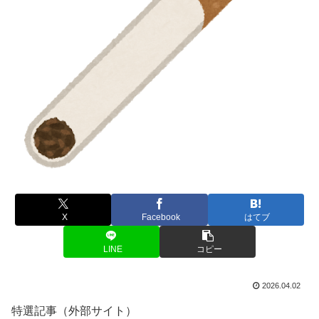
X
Facebook
はてブ
LINE
コピー
2026.04.02
特選記事（外部サイト）