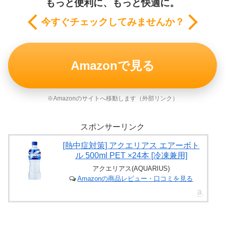
もっと便利に、もっと快適に。
今すぐチェックしてみませんか？
Amazonで見る
※Amazonのサイトへ移動します（外部リンク）
スポンサーリンク
[熱中症対策] アクエリアス エアーボト
ル 500ml PET ×24本 [冷凍兼用]
アクエリアス(AQUARIUS)
Amazonの商品レビュー・口コミを見る