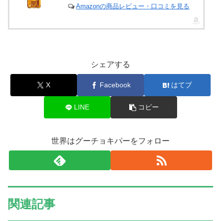
Amazonの商品レビュー・口コミを見る
シェアする
X
Facebook
はてブ
LINE
コピー
世界はグーチョキパーをフォロー
関連記事