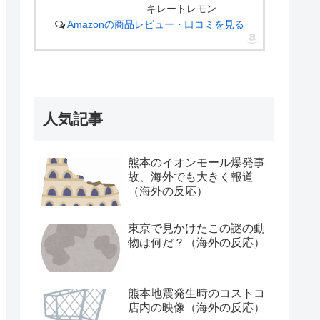
キレートレモン
Amazonの商品レビュー・口コミを見る
人気記事
熊本のイオンモール爆発事
故、海外でも大きく報道
（海外の反応）
東京で見かけたこの謎の動
物は何だ？（海外の反応）
熊本地震発生時のコストコ
店内の映像（海外の反応）