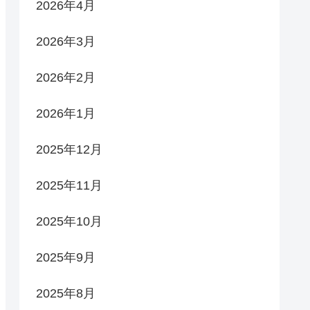
2026年4月
2026年3月
2026年2月
2026年1月
2025年12月
2025年11月
2025年10月
2025年9月
2025年8月