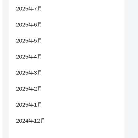
2025年7月
2025年6月
2025年5月
2025年4月
2025年3月
2025年2月
2025年1月
2024年12月