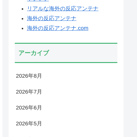
リアルな海外の反応アンテナ
海外の反応アンテナ
海外の反応アンテナ.com
アーカイブ
2026年8月
2026年7月
2026年6月
2026年5月