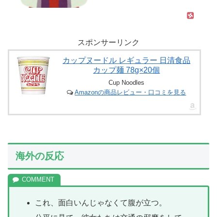
スポンサーリンク
カップヌードル レギュラー 日清食品
カップ麺 78g×20個
Cup Noodles
Amazonの商品レビュー・口コミを見る
海外の反応
これ、面白いんじゃなくて腹が立つ。