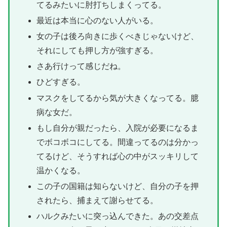
てるみたいに肘打ちしまくってる。
最近は本当に心のない人がいる。
女の子は後ろ向きに歩くべきじゃないけど、
それにしても押し方が強すぎる。
さあ行けって感じだね。
ひどすぎる。
マスクをしてるから気が大きくなってる。臆
病な女だ。
もし自分が親だったら、入院が必要になるま
でボコボコにしてる。間違ってるのは分かっ
てるけど、そうすれば心の中がスッキリして
温かくなる。
この子の国籍は知らないけど、自分の子を押
されたら、捕まえて謝らせてる。
ハルクみたいに突っ込んできた。あの交差点