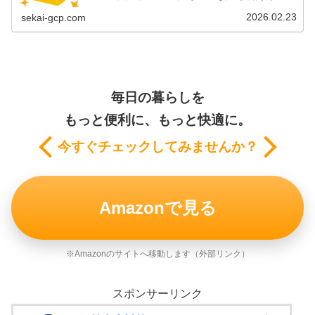
だから驚きだ。今の相場にすりゃあ、およそ5億6000万円
分だってよ。これだけの「山...
2026.02.23
sekai-gcp.com
毎日の暮らしを
もっと便利に、もっと快適に。
今すぐチェックしてみませんか？
Amazonで見る
※Amazonのサイトへ移動します（外部リンク）
スポンサーリンク