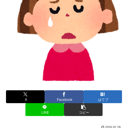
X
Facebook
はてブ
LINE
コピー
2026.02.28