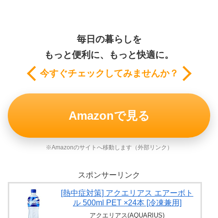
毎日の暮らしを
もっと便利に、もっと快適に。
今すぐチェックしてみませんか？
Amazonで見る
※Amazonのサイトへ移動します（外部リンク）
スポンサーリンク
[熱中症対策] アクエリアス エアーボト
ル 500ml PET ×24本 [冷凍兼用]
アクエリアス(AQUARIUS)