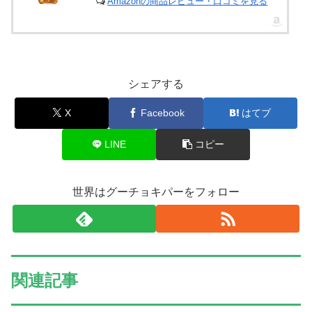
Amazonの商品レビュー・口コミを見る
シェアする
X
Facebook
はてブ
LINE
コピー
世界はグーチョキパーをフォロー
関連記事