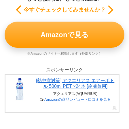
今すぐチェックしてみませんか？
Amazonで見る
※Amazonのサイトへ移動します（外部リンク）
スポンサーリンク
[熱中症対策] アクエリアス エアーボト
ル 500ml PET ×24本 [冷凍兼用]
アクエリアス(AQUARIUS)
Amazonの商品レビュー・口コミを見る