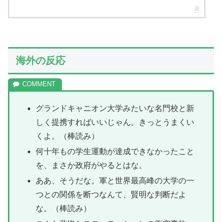
海外の反応
グランドキャニオン大学みたいな名門校と新
しく提携すればいいじゃん。きっとうまくい
くよ。（棒読み）
何十年もの学生運動が達成できなかったこと
を、まさか政府がやるとはな。
ああ、そうだな。軍と世界最高峰の大学の一
つとの関係を断つなんて、賢明な判断だよ
な。（棒読み）