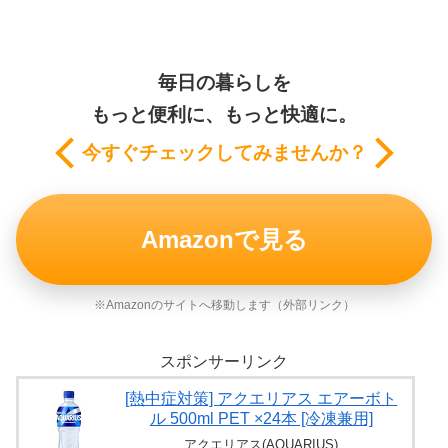
毎日の暮らしを
もっと便利に、もっと快適に。
今すぐチェックしてみませんか？
Amazonで見る
※Amazonのサイトへ移動します（外部リンク）
スポンサーリンク
[熱中症対策] アクエリアス エアーボト
ル 500ml PET ×24本 [冷凍兼用]
アクエリアス(AQUARIUS)