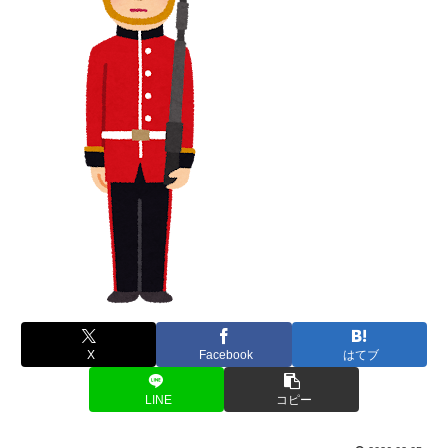
X
Facebook
はてブ
LINE
コピー