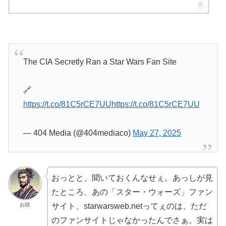
The CIA Secretly Ran a Star Wars Fan Site
🔗
https://t.co/81C5rCE7UU
https://t.co/81C5rCE7UU
— 404 Media (@404mediaco)
May 27, 2025
おっとと、聞いておくんなせぇ。あっしが見
たところ、あの「スター・ウォーズ」ファン
お頭
サイト、starwarsweb.netってぇのは、ただ
のファンサイトじゃなかったんでさぁ。実は