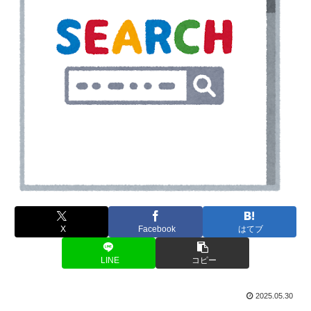
X
Facebook
はてブ
LINE
コピー
2025.05.30