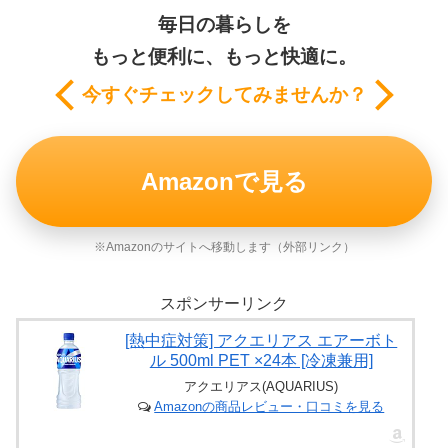
毎日の暮らしを
もっと便利に、もっと快適に。
今すぐチェックしてみませんか？
Amazonで見る
※Amazonのサイトへ移動します（外部リンク）
スポンサーリンク
[熱中症対策] アクエリアス エアーボト
ル 500ml PET ×24本 [冷凍兼用]
アクエリアス(AQUARIUS)
Amazonの商品レビュー・口コミを見る