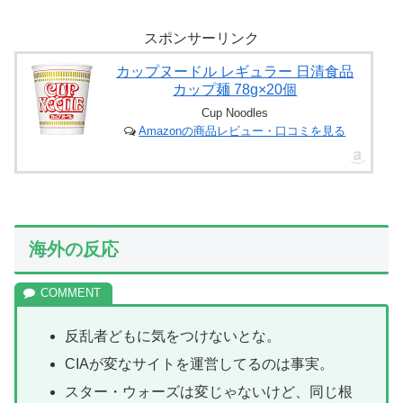
スポンサーリンク
カップヌードル レギュラー 日清食品
カップ麺 78g×20個
Cup Noodles
Amazonの商品レビュー・口コミを見る
海外の反応
反乱者どもに気をつけないとな。
CIAが変なサイトを運営してるのは事実。
スター・ウォーズは変じゃないけど、同じ根