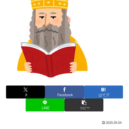
X
Facebook
はてブ
LINE
コピー
2025.05.04