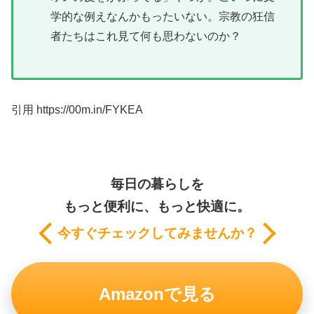
学的な例えなんかもったいない。宗教の狂信
者たちはこれ見て何も思わないのか？
引用 https://00m.in/FYKEA
毎日の暮らしを
もっと便利に、もっと快適に。
今すぐチェックしてみませんか？
Amazonで見る