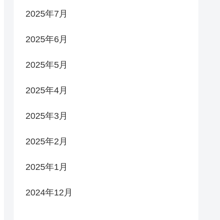
2025年7月
2025年6月
2025年5月
2025年4月
2025年3月
2025年2月
2025年1月
2024年12月