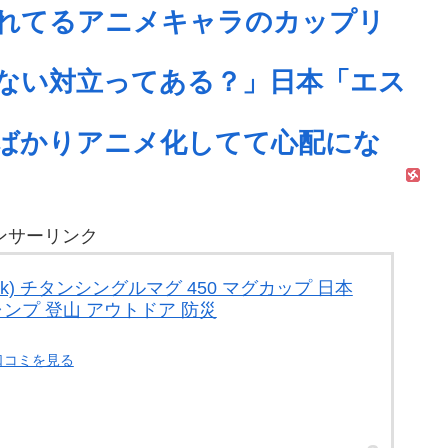
れてるアニメキャラのカップリ
ない対立ってある？」日本「エス
ばかりアニメ化してて心配にな
ンサーリンク
ak) チタンシングルマグ 450 マグカップ 日本
ャンプ 登山 アウトドア 防災
口コミを見る