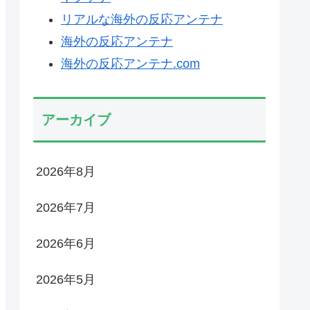
リアルな海外の反応アンテナ
海外の反応アンテナ
海外の反応アンテナ.com
アーカイブ
2026年8月
2026年7月
2026年6月
2026年5月