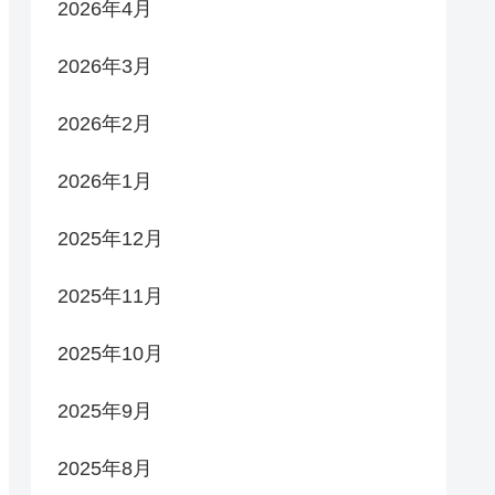
2026年4月
2026年3月
2026年2月
2026年1月
2025年12月
2025年11月
2025年10月
2025年9月
2025年8月