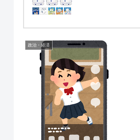
政治・経済