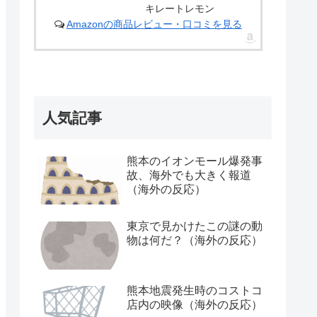
キレートレモン
Amazonの商品レビュー・口コミを見る
人気記事
熊本のイオンモール爆発事
故、海外でも大きく報道
（海外の反応）
東京で見かけたこの謎の動
物は何だ？（海外の反応）
熊本地震発生時のコストコ
店内の映像（海外の反応）