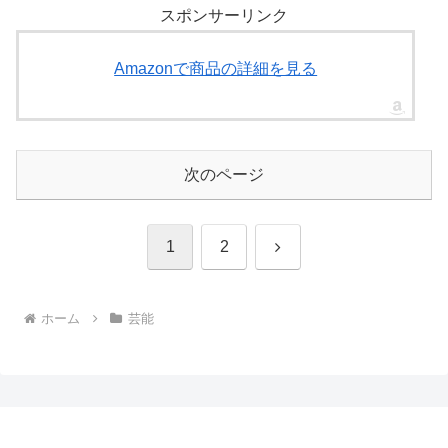
スポンサーリンク
Amazonで商品の詳細を見る
次のページ
次
1
2
へ
ホーム
芸能