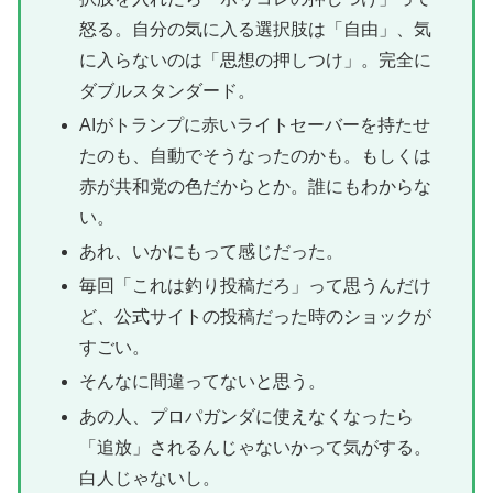
怒る。自分の気に入る選択肢は「自由」、気
に入らないのは「思想の押しつけ」。完全に
ダブルスタンダード。
AIがトランプに赤いライトセーバーを持たせ
たのも、自動でそうなったのかも。もしくは
赤が共和党の色だからとか。誰にもわからな
い。
あれ、いかにもって感じだった。
毎回「これは釣り投稿だろ」って思うんだけ
ど、公式サイトの投稿だった時のショックが
すごい。
そんなに間違ってないと思う。
あの人、プロパガンダに使えなくなったら
「追放」されるんじゃないかって気がする。
白人じゃないし。