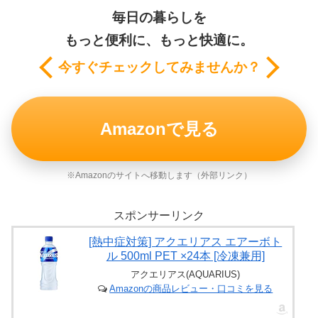
毎日の暮らしを
もっと便利に、もっと快適に。
今すぐチェックしてみませんか？
Amazonで見る
※Amazonのサイトへ移動します（外部リンク）
スポンサーリンク
[熱中症対策] アクエリアス エアーボト
ル 500ml PET ×24本 [冷凍兼用]
アクエリアス(AQUARIUS)
Amazonの商品レビュー・口コミを見る