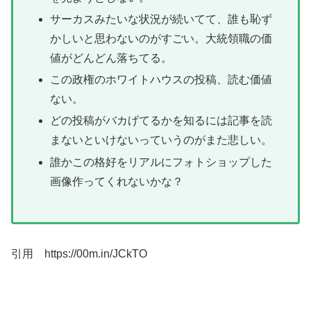
サーカスみたいな状況が続いてて、誰も恥ず
かしいと思わないのがすごい。大統領職の価
値がどんどん落ちてる。
この政権のホワイトハウスの投稿、読む価値
ない。
どの投稿がバカげてるかを知るには記事を読
まないといけないっていうのがまた悲しい。
誰かこの格好をリアルにフォトショップした
画像作ってくれないかな？
引用 https://00m.in/JCkTO