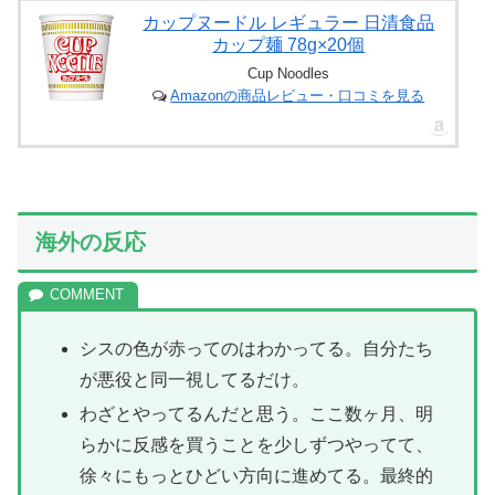
カップヌードル レギュラー 日清食品
カップ麺 78g×20個
Cup Noodles
Amazonの商品レビュー・口コミを見る
海外の反応
シスの色が赤ってのはわかってる。自分たち
が悪役と同一視してるだけ。
わざとやってるんだと思う。ここ数ヶ月、明
らかに反感を買うことを少しずつやってて、
徐々にもっとひどい方向に進めてる。最終的